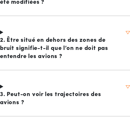
été modifiées ?
2. Être situé en dehors des zones de
bruit signifie-t-il que l’on ne doit pas
entendre les avions ?
3. Peut-on voir les trajectoires des
avions ?