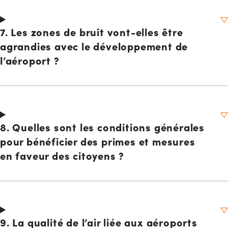
7. Les zones de bruit vont-elles être
agrandies avec le développement de
l’aéroport ?
8. Quelles sont les conditions générales
pour bénéficier des primes et mesures
en faveur des citoyens ?
9. La qualité de l’air liée aux aéroports