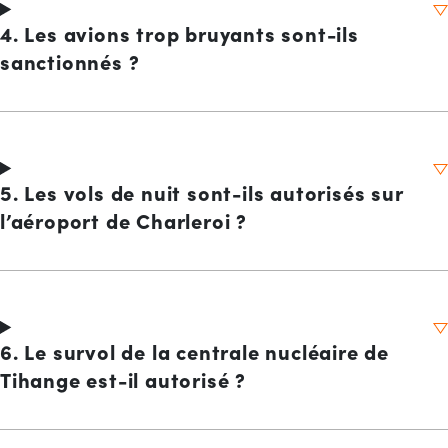
4. Les avions trop bruyants sont-ils
sanctionnés ?
5. Les vols de nuit sont-ils autorisés sur
l’aéroport de Charleroi ?
6. Le survol de la centrale nucléaire de
Tihange est-il autorisé ?