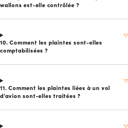
wallons est-elle contrôlée ?
10. Comment les plaintes sont-elles
comptabilisées ?
11. Comment les plaintes liées à un vol
d’avion sont-elles traitées ?