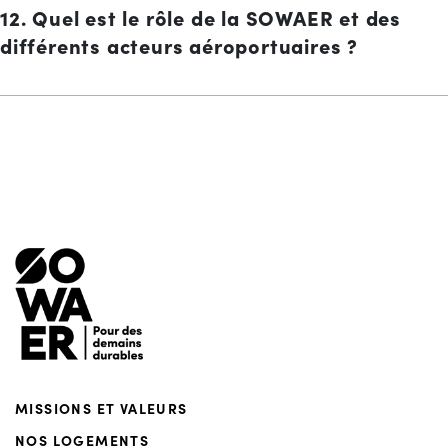
12. Quel est le rôle de la SOWAER et des
différents acteurs aéroportuaires ?
Menu de footer
MISSIONS ET VALEURS
NOS LOGEMENTS