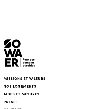
Menu de footer
MISSIONS ET VALEURS
NOS LOGEMENTS
AIDES ET MESURES
PRESSE