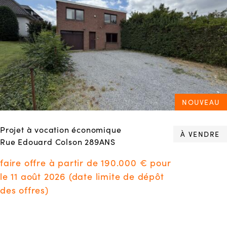
NOUVEAU
Projet à vocation économique
À VENDRE
Rue Edouard Colson 289ANS
faire offre à partir de 190.000 € pour
le 11 août 2026 (date limite de dépôt
des offres)