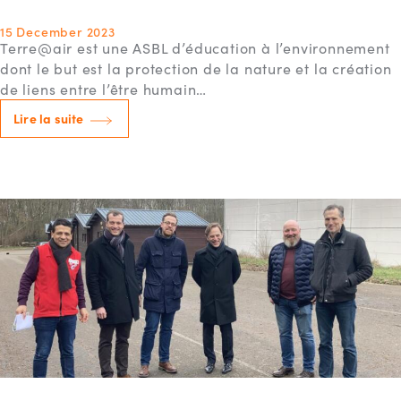
15 December 2023
Terre@air est une ASBL d’éducation à l’environnement
dont le but est la protection de la nature et la création
de liens entre l’être humain…
Lire la suite