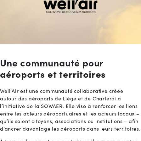
Une communauté pour
aéroports et territoires
Well’Air est une communauté collaborative créée
autour des aéroports de Liège et de Charleroi à
l’initiative de la SOWAER. Elle vise à renforcer les liens
entre les acteurs aéroportuaires et les acteurs locaux –
qu’ils soient citoyens, associations ou institutions – afin
d’ancrer davantage les aéroports dans leurs territoires.