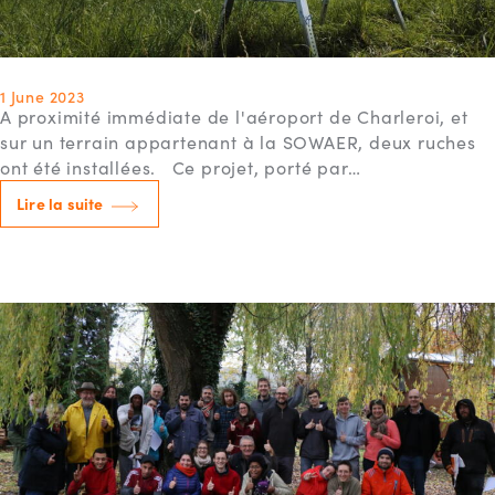
1 June 2023
A proximité immédiate de l'aéroport de Charleroi, et
sur un terrain appartenant à la SOWAER, deux ruches
ont été installées. Ce projet, porté par…
Lire la suite