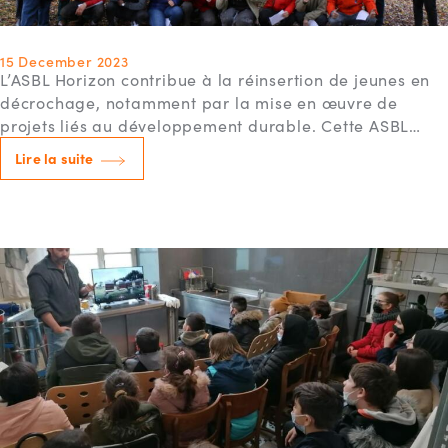
15 December 2023
L’ASBL Horizon contribue à la réinsertion de jeunes en
décrochage, notamment par la mise en œuvre de
projets liés au développement durable. Cette ASBL…
Lire la suite