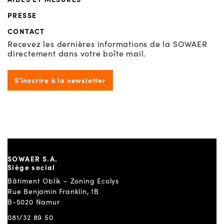
PRESSE
CONTACT
Recevez les dernières informations de la SOWAER
directement dans votre boîte mail.
S'inscrire à la newsletter
SOWAER S.A.
Siège social
Bâtiment Oblik – Zoning Ecolys
Rue Benjamin Franklin, 1B
B-5020 Namur
081/32 89 50