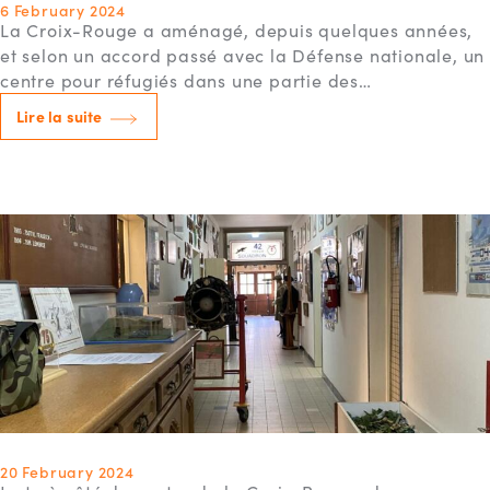
6 February 2024
La Croix-Rouge a aménagé, depuis quelques années,
et selon un accord passé avec la Défense nationale, un
centre pour réfugiés dans une partie des…
Lire la suite
20 February 2024