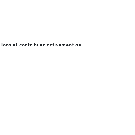
allons et contribuer activement au