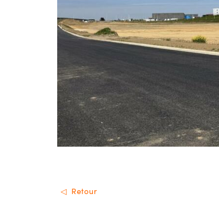
Retour