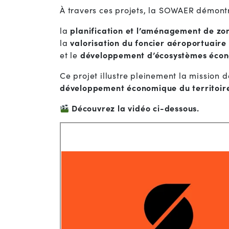
À travers ces projets, la SOWAER démontr
la
planification et l’aménagement de z
la
valorisation du foncier aéroportuaire
et le
développement d’écosystèmes écon
Ce projet illustre pleinement la mission
développement économique du territoir
Découvrez la vidéo ci-dessous.