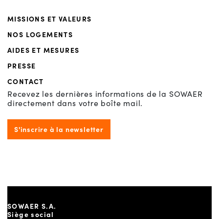
MISSIONS ET VALEURS
NOS LOGEMENTS
AIDES ET MESURES
PRESSE
CONTACT
Recevez les dernières informations de la SOWAER
directement dans votre boîte mail.
S'inscrire à la newsletter
SOWAER S.A.
Siège social