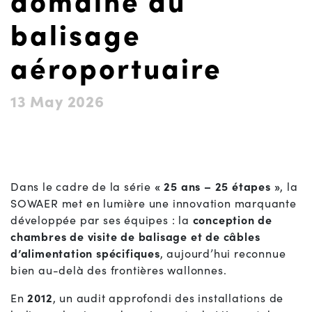
domaine du
balisage
aéroportuaire
13 May 2026
Dans le cadre de la série
« 25 ans – 25 étapes »
, la
SOWAER met en lumière une innovation marquante
développée par ses équipes : la
conception de
chambres de visite de balisage et de câbles
d’alimentation spécifiques
, aujourd’hui reconnue
bien au-delà des frontières wallonnes.
En
2012
, un audit approfondi des installations de