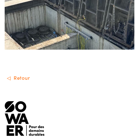
Retour
Menu de footer