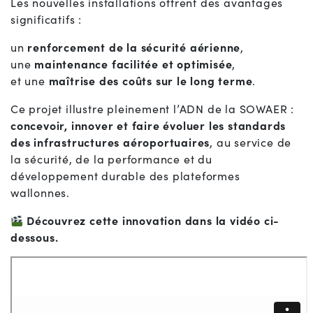
Les nouvelles installations offrent des avantages
significatifs :
un
renforcement de la sécurité aérienne
,
une
maintenance facilitée et optimisée
,
et une
maîtrise des coûts sur le long terme
.
Ce projet illustre pleinement l’ADN de la SOWAER :
concevoir, innover et faire évoluer les standards
des infrastructures aéroportuaires
, au service de
la sécurité, de la performance et du
développement durable des plateformes
wallonnes.
Découvrez cette innovation dans la vidéo ci-
dessous.