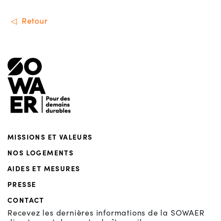
Retour
Menu de footer
MISSIONS ET VALEURS
NOS LOGEMENTS
AIDES ET MESURES
PRESSE
CONTACT
Recevez les dernières informations de la SOWAER