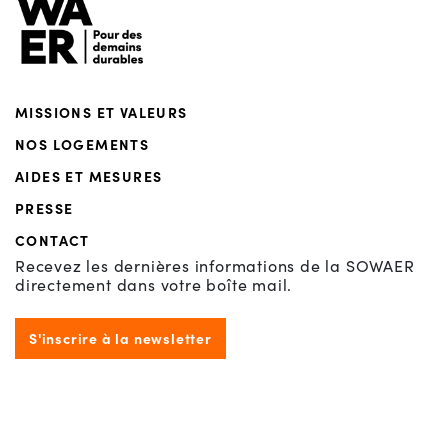
MISSIONS ET VALEURS
NOS LOGEMENTS
AIDES ET MESURES
PRESSE
CONTACT
Recevez les dernières informations de la SOWAER
directement dans votre boîte mail.
S'inscrire à la newsletter