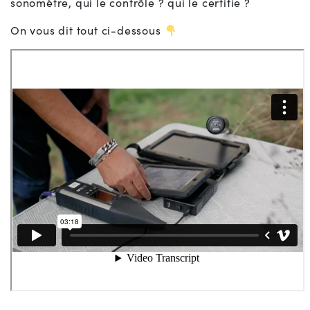
sonomètre, qui le contrôle ? qui le certifie ?
On vous dit tout ci-dessous