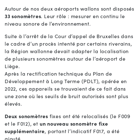
Autour de nos deux aéroports wallons sont disposés
33 sonomètres
. Leur rôle : mesurer en continu le
niveau sonore de l’environnement.
Suite à l’arrêt de la Cour d’appel de Bruxelles dans
le cadre d’un procès intenté par certains riverains,
la Région wallonne devait adapter la localisation
de plusieurs sonomètres autour de l’aéroport de
Liège.
Après la rectification technique du Plan de
Développement à Long Terme (PDLT), opérée en
2022, ces appareils se trouvaient de ce fait dans
une zone où les seuils de bruit autorisés sont plus
élevés.
Deux sonomètres
fixes ont été relocalisés (le F009
et le F012), et
un nouveau sonomètre
fixe
supplémentaire
, portant l’indicatif F017, a été
ajouté.