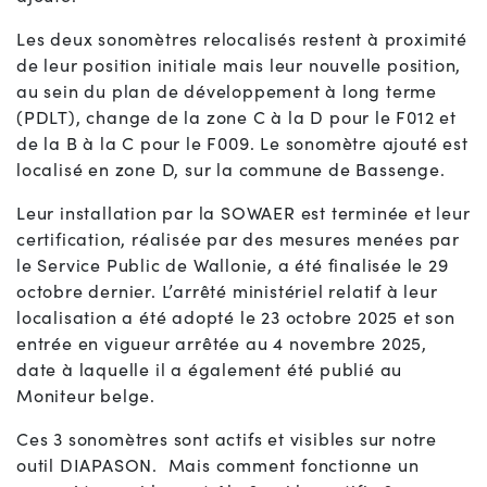
Les deux sonomètres relocalisés restent à proximité
de leur position initiale mais leur nouvelle position,
au sein du plan de développement à long terme
(PDLT), change de la zone C à la D pour le F012 et
de la B à la C pour le F009. Le sonomètre ajouté est
localisé en zone D, sur la commune de Bassenge.
Leur installation par la SOWAER est terminée et leur
certification, réalisée par des mesures menées par
le Service Public de Wallonie, a été finalisée le 29
octobre dernier. L’arrêté ministériel relatif à leur
localisation a été adopté le 23 octobre 2025 et son
entrée en vigueur arrêtée au 4 novembre 2025,
date à laquelle il a également été publié au
Moniteur belge.
Ces 3 sonomètres sont actifs et visibles sur notre
outil DIAPASON. Mais comment fonctionne un