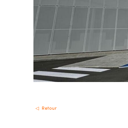
Retour