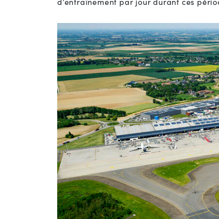
d’entraînement par jour durant ces pério