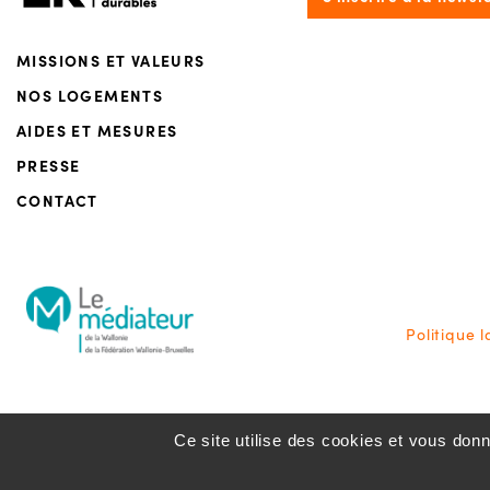
MISSIONS ET VALEURS
NOS LOGEMENTS
AIDES ET MESURES
PRESSE
CONTACT
Politique 
Ce site utilise des cookies et vous don