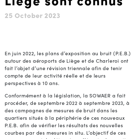
Liège sont connus
25 October 2023
En juin 2022, les plans d’exposition au bruit (P.E.B.)
autour des aéroports de Liège et de Charleroi ont
fait l’objet d’une révision triennale afin de tenir
compte de leur activité réelle et de leurs
perspectives à 10 ans.
Conformément à la législation, la SOWAER a fait
procéder, de septembre 2022 à septembre 2023, à
des campagnes de mesures de bruit dans les
quartiers situés à la périphérie de ces nouveaux
P.E.B. afin de vérifier les résultats des nouvelles
courbes par des mesures in situ. L’objectif de ces