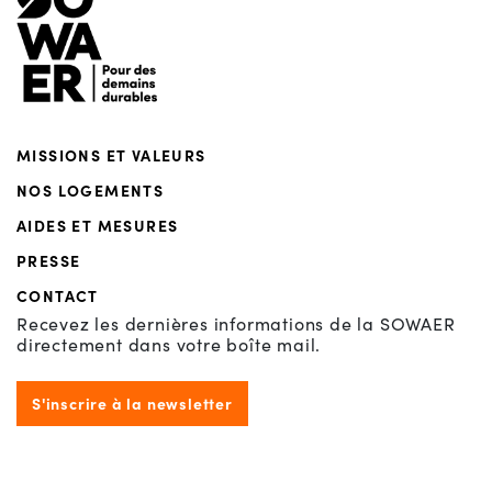
MISSIONS ET VALEURS
NOS LOGEMENTS
AIDES ET MESURES
PRESSE
CONTACT
Recevez les dernières informations de la SOWAER
directement dans votre boîte mail.
S'inscrire à la newsletter