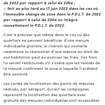
de 2022 par rapport à celui de 2004 ;
– Soit au plus tard au 17 juin 2022 dans les cas où
l’immeuble change de zone dans le P.D.L.T. de 2022
par rapport à celui de 2004 ou intègre
nouvellement le P.D.L.T. de 2022.
Il est à préciser que même dans le cas où des
quartiers ne peuvent bénéficier d’une mesure
individuelle gratuite, le riverain qui souhaite
néanmoins la réalisation d’une mesure au droit de
son habitation peut en avancer les frais. Ces frais
lui seront remboursés s’il s’avère que les relevés de
la mesure confirment la zone à laquelle il prétend
être assimilé.
Les cartes de localisation des points de mesures
réalisés, par aéroport, durant les campagnes
reprenant la localisation des quartiers avec
gratuité des mesures individuelles sont accessibles