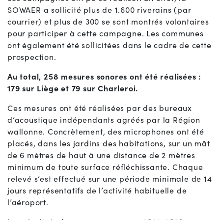
SOWAER a sollicité plus de 1.600 riverains (par
courrier) et plus de 300 se sont montrés volontaires
pour participer à cette campagne. Les communes
ont également été sollicitées dans le cadre de cette
prospection.
Au total, 258 mesures sonores ont été réalisées :
179 sur Liège et 79 sur Charleroi.
Ces mesures ont été réalisées par des bureaux
d’acoustique indépendants agréés par la Région
wallonne. Concrètement, des microphones ont été
placés, dans les jardins des habitations, sur un mât
de 6 mètres de haut à une distance de 2 mètres
minimum de toute surface réfléchissante. Chaque
relevé s’est effectué sur une période minimale de 14
jours représentatifs de l’activité habituelle de
l’aéroport.