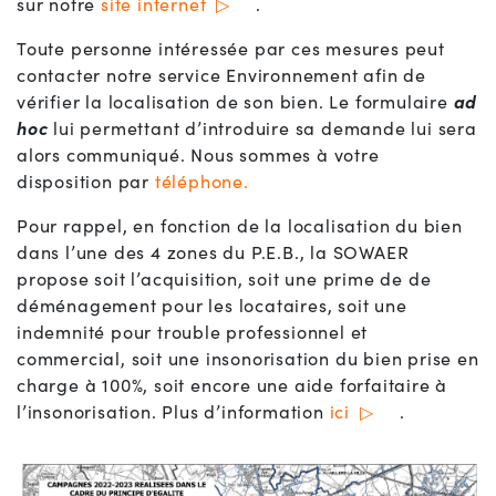
sur notre
site internet
.
Toute personne intéressée par ces mesures peut
contacter notre service Environnement afin de
vérifier la localisation de son bien. Le formulaire
ad
hoc
lui permettant d’introduire sa demande lui sera
alors communiqué. Nous sommes à votre
disposition par
téléphone.
Pour rappel, en fonction de la localisation du bien
dans l’une des 4 zones du P.E.B., la SOWAER
propose soit l’acquisition, soit une prime de de
déménagement pour les locataires, soit une
indemnité pour trouble professionnel et
commercial, soit une insonorisation du bien prise en
charge à 100%, soit encore une aide forfaitaire à
l’insonorisation. Plus d’information
ici
.