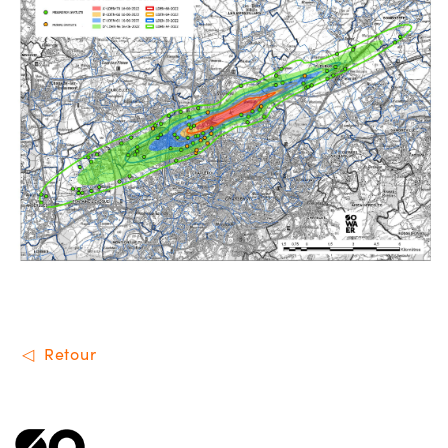
Retour
Menu de footer