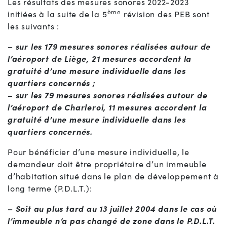
Les résultats des mesures sonores 2022-2023
ème
initiées à la suite de la 5
révision des PEB sont
les suivants :
– sur les 179 mesures sonores réalisées autour de
l’aéroport de Liège, 21 mesures accordent la
gratuité d’une mesure individuelle dans les
quartiers concernés ;
– sur les 79 mesures sonores réalisées autour de
l’aéroport de Charleroi, 11 mesures accordent la
gratuité d’une mesure individuelle dans les
quartiers concernés.
Pour bénéficier d’une mesure individuelle, le
demandeur doit être propriétaire d’un immeuble
d’habitation situé dans le plan de développement à
long terme (P.D.L.T.):
– Soit au plus tard au 13 juillet 2004 dans le cas où
l’immeuble n’a pas changé de zone dans le P.D.L.T.