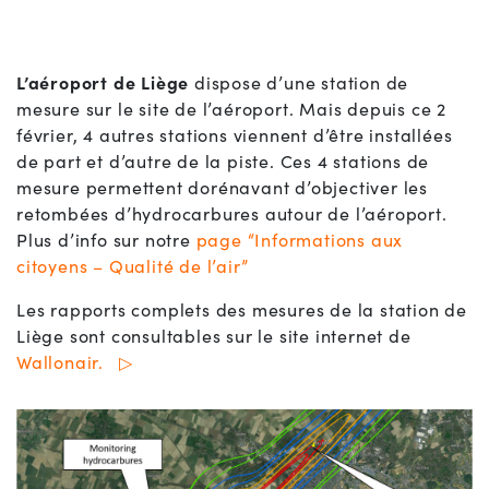
L’aéroport de Liège
dispose d’une station de
mesure sur le site de l’aéroport. Mais depuis ce 2
février, 4 autres stations viennent d’être installées
de part et d’autre de la piste. Ces 4 stations de
mesure permettent dorénavant d’objectiver les
retombées d’hydrocarbures autour de l’aéroport.
Plus d’info sur notre
page “Informations aux
citoyens – Qualité de l’air”
Les rapports complets des mesures de la station de
Liège sont consultables sur le site internet de
Wallonair.