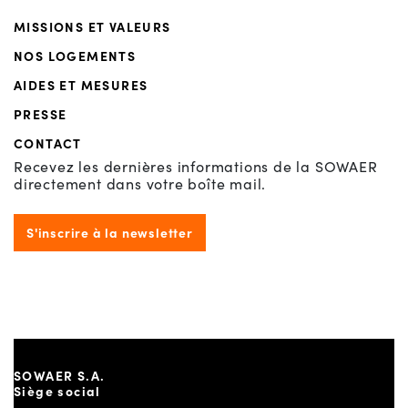
MISSIONS ET VALEURS
NOS LOGEMENTS
AIDES ET MESURES
PRESSE
CONTACT
Recevez les dernières informations de la SOWAER
directement dans votre boîte mail.
S'inscrire à la newsletter
SOWAER S.A.
Siège social