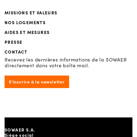
MISSIONS ET VALEURS
NOS LOGEMENTS
AIDES ET MESURES
PRESSE
CONTACT
Recevez les dernières informations de la SOWAER
directement dans votre boîte mail.
S'inscrire à la newsletter
SOWAER S.A.
Siège social