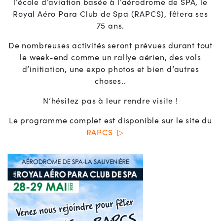
l’école d’aviation basée à l’aérodrome de SPA, le
Royal Aéro Para Club de Spa (RAPCS), fêtera ses
75 ans.
De nombreuses activités seront prévues durant tout
le week-end comme un rallye aérien, des vols
d’initiation, une expo photos et bien d’autres
choses..
N’hésitez pas à leur rendre visite !
Le programme complet est disponible sur le site du
RAPCS