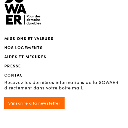
MISSIONS ET VALEURS
NOS LOGEMENTS
AIDES ET MESURES
PRESSE
CONTACT
Recevez les dernières informations de la SOWAER
directement dans votre boîte mail.
S'inscrire à la newsletter