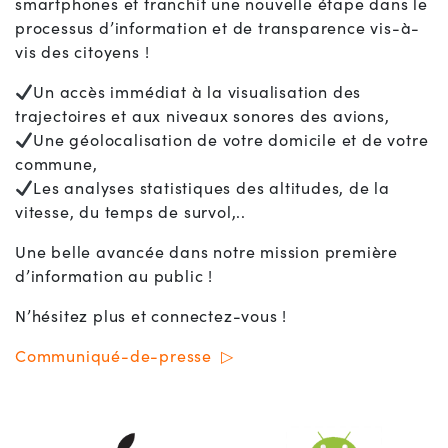
smartphones et franchit une nouvelle étape dans le
processus d’information et de transparence vis-à-
vis des citoyens !
Un accès immédiat à la visualisation des
trajectoires et aux niveaux sonores des avions,
Une géolocalisation de votre domicile et de votre
commune,
Les analyses statistiques des altitudes, de la
vitesse, du temps de survol,..
Une belle avancée dans notre mission première
d’information au public !
N’hésitez plus et connectez-vous !
Communiqué-de-presse