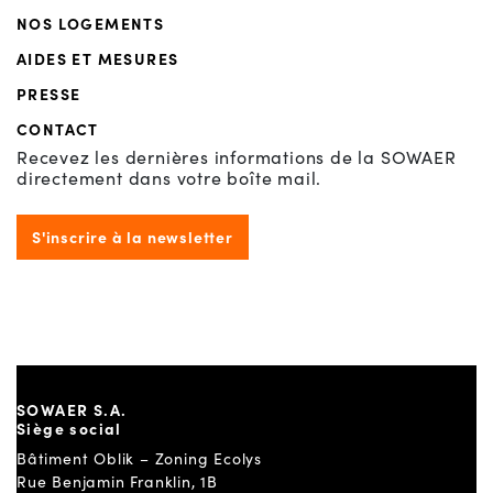
NOS LOGEMENTS
AIDES ET MESURES
PRESSE
CONTACT
Recevez les dernières informations de la SOWAER
directement dans votre boîte mail.
S'inscrire à la newsletter
SOWAER S.A.
Siège social
Bâtiment Oblik – Zoning Ecolys
Rue Benjamin Franklin, 1B