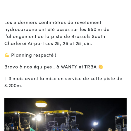
Les 5 derniers centimètres de revêtement
hydrocarboné ont été posés sur les 650 m de
l’allongement de la piste de Brussels South
Charleroi Airport ces 25, 26 et 28 juin.
Planning respecté !
Bravo à nos équipes , à WANTY et TRBA
J-3 mois avant la mise en service de cette piste de
3.200m.