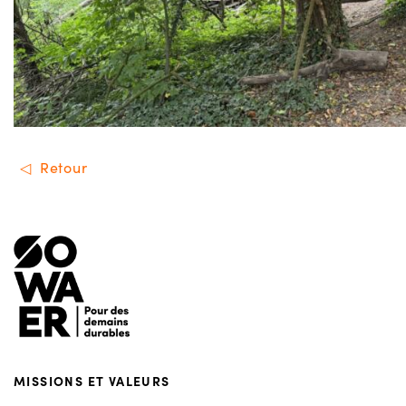
Retour
Menu de footer
MISSIONS ET VALEURS