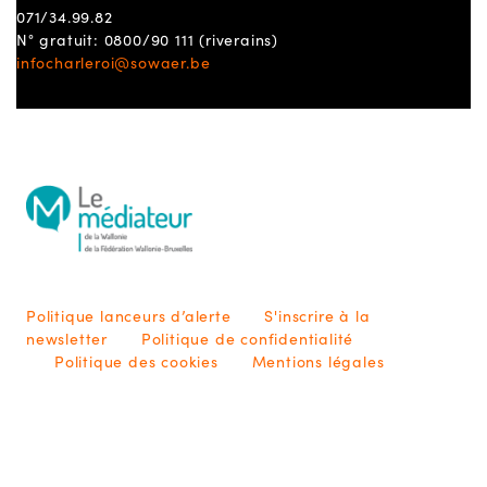
071/34.99.82
N° gratuit: 0800/90 111 (riverains)
infocharleroi@sowaer.be
Politique lanceurs d’alerte
S'inscrire à la
newsletter
Politique de confidentialité
Politique des cookies
Mentions légales