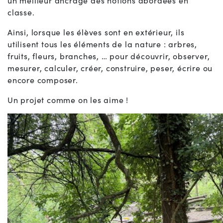
un meilleur ancrage des notions abordées en
classe.
Ainsi, lorsque les élèves sont en extérieur, ils
utilisent tous les éléments de la nature : arbres,
fruits, fleurs, branches, … pour découvrir, observer,
mesurer, calculer, créer, construire, peser, écrire ou
encore composer.
Un projet comme on les aime !